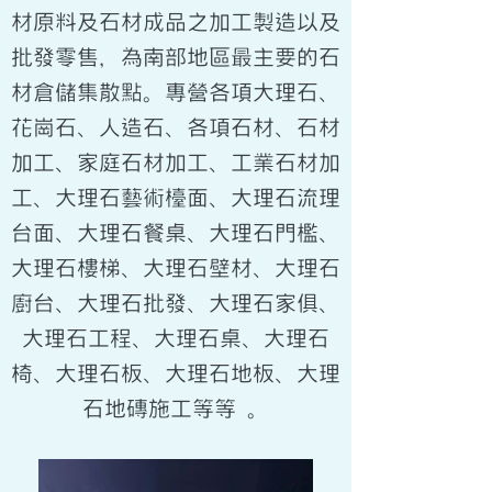
材原料及石材成品之加工製造以及
批發零售，為南部地區最主要的石
材倉儲集散點。專營各項大理石、
花崗石、人造石、各項石材、石材
加工、家庭石材加工、工業石材加
工、大理石藝術檯面、大理石流理
台面、大理石餐桌、大理石門檻、
大理石樓梯、大理石壁材、大理石
廚台、大理石批發、大理石家俱、
大理石工程、大理石桌、大理石
椅、大理石板、大理石地板、大理
石地磚施工等等 。