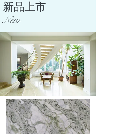
新品上市
New